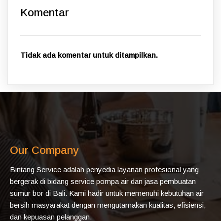
Komentar
Tidak ada komentar untuk ditampilkan.
Our Company
Bintang Service adalah penyedia layanan profesional yang
bergerak di bidang service pompa air dan jasa pembuatan
sumur bor di Bali. Kami hadir untuk memenuhi kebutuhan air
bersih masyarakat dengan mengutamakan kualitas, efisiensi,
dan kepuasan pelanggan.