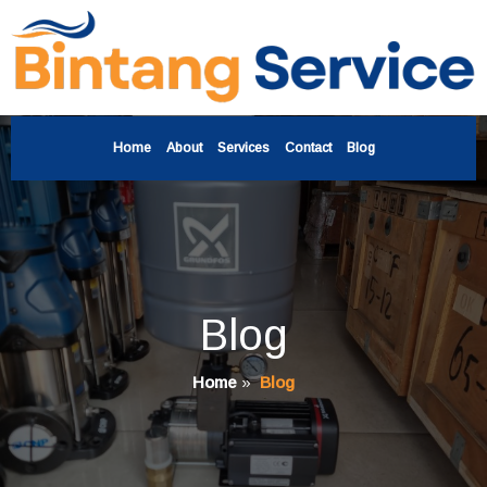
Home
About
Services
Contact
Blog
Blog
Home
»
Blog