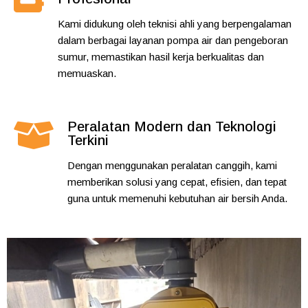
Kami didukung oleh teknisi ahli yang berpengalaman
dalam berbagai layanan pompa air dan pengeboran
sumur, memastikan hasil kerja berkualitas dan
memuaskan.
Peralatan Modern dan Teknologi
Terkini
Dengan menggunakan peralatan canggih, kami
memberikan solusi yang cepat, efisien, dan tepat
guna untuk memenuhi kebutuhan air bersih Anda.