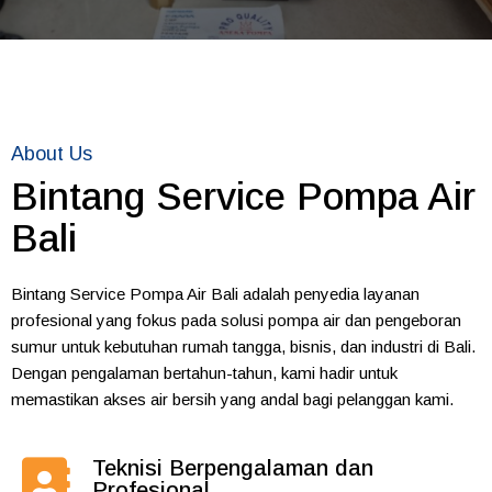
About Us
Bintang Service Pompa Air
Bali
Bintang Service Pompa Air Bali adalah penyedia layanan
profesional yang fokus pada solusi pompa air dan pengeboran
sumur untuk kebutuhan rumah tangga, bisnis, dan industri di Bali.
Dengan pengalaman bertahun-tahun, kami hadir untuk
memastikan akses air bersih yang andal bagi pelanggan kami.
Teknisi Berpengalaman dan
Profesional