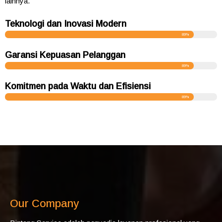
lainnya.
Teknologi dan Inovasi Modern
100%
Garansi Kepuasan Pelanggan
100%
Komitmen pada Waktu dan Efisiensi
100%
Our Company