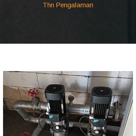
Thn Pengalaman