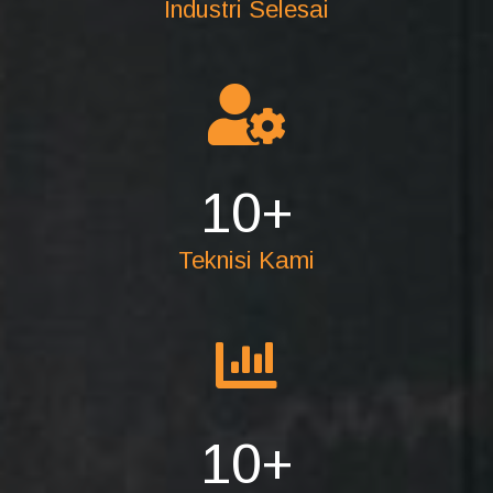
Industri Selesai
10
+
Teknisi Kami
10
+