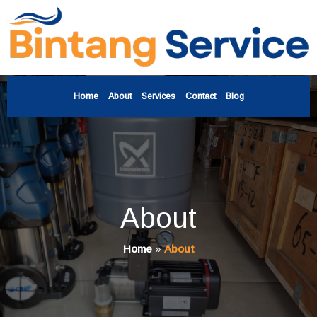
Home
About
Services
Contact
Blog
About
Home
»
About