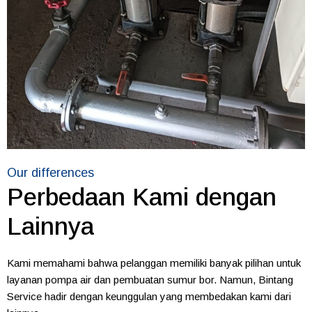
Our differences
Perbedaan Kami dengan
Lainnya
Kami memahami bahwa pelanggan memiliki banyak pilihan untuk
layanan pompa air dan pembuatan sumur bor. Namun, Bintang
Service hadir dengan keunggulan yang membedakan kami dari